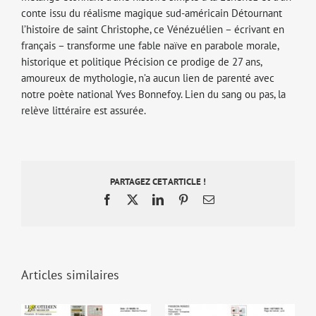
conte issu du réalisme magique sud-américain Détournant
l’histoire de saint Christophe, ce Vénézuélien – écrivant en
français – transforme une fable naïve en parabole morale,
historique et politique Précision ce prodige de 27 ans,
amoureux de mythologie, n’a aucun lien de parenté avec
notre poète national Yves Bonnefoy. Lien du sang ou pas, la
relève littéraire est assurée.
PARTAGEZ CET ARTICLE !
Facebook
X
LinkedIn
Pinterest
Email
Articles similaires